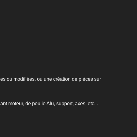
es ou modifiées, ou une création de pièces sur
nt moteur, de poulie Alu, support, axes, etc...