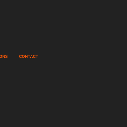
IONS
CONTACT