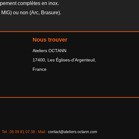
appement complètes en inox.
 MIG) ou non (Arc, Brasure).
Nous trouver
Ateliers OCTANN
17400, Les Églises-d'Argenteuil,
France
 38 - Mail :
contact@ateliers-octann.com