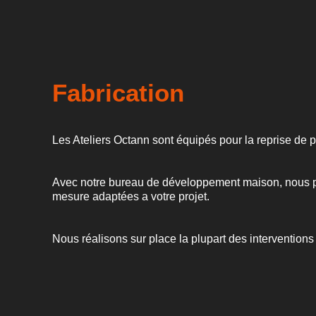
Fabrication
Les Ateliers Octann sont équipés pour la reprise de p
Avec notre bureau de développement maison, nous pou
mesure adaptées a votre projet.
Nous réalisons sur place la plupart des interventions 