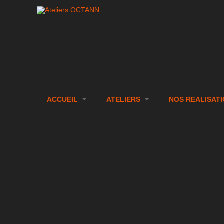
ACCUEIL
ATELIERS
NOS REALISAT